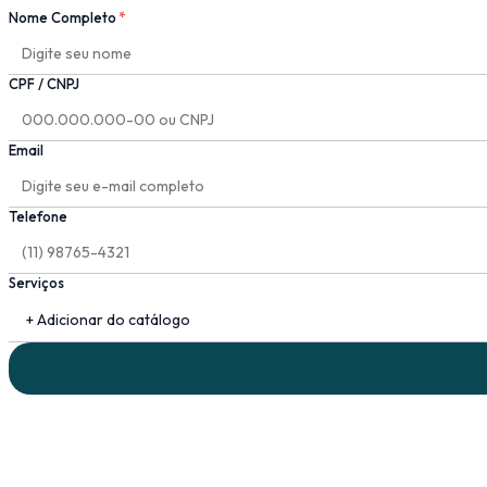
Nome Completo
*
CPF / CNPJ
Email
Telefone
Serviços