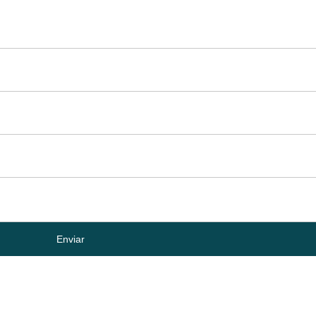
Enviar